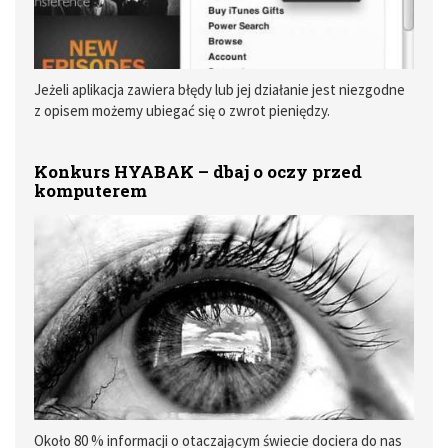
Jeżeli aplikacja zawiera błędy lub jej działanie jest niezgodne
z opisem możemy ubiegać się o zwrot pieniędzy.
Konkurs HYABAK – dbaj o oczy przed
komputerem
Około 80 % informacji o otaczającym świecie dociera do nas